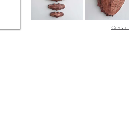
Contact