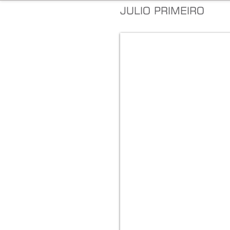
JULIO PRIMEIRO