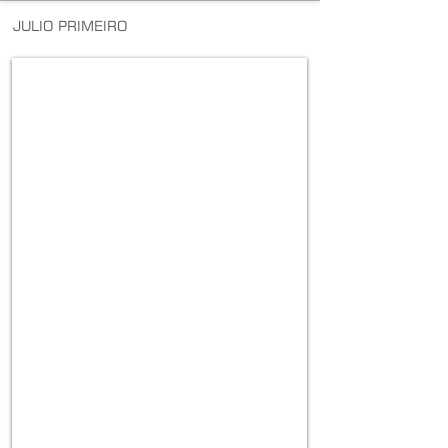
JULIO PRIMEIRO